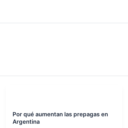
Actualidad
Por qué aumentan las prepagas en
Argentina