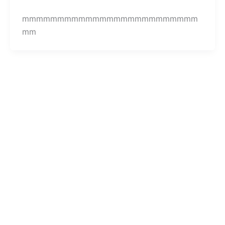
mmmmmmmmmmmmmmmmmmmmmmmmm
mm