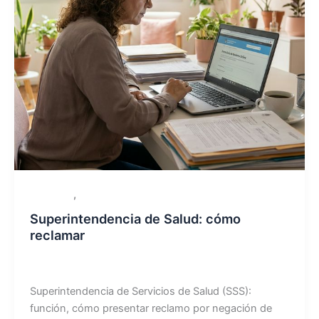
,
Autoridad
Trámites
Superintendencia de Salud: cómo
reclamar
jesica stark
/
02/03/2026
Superintendencia de Servicios de Salud (SSS):
función, cómo presentar reclamo por negación de