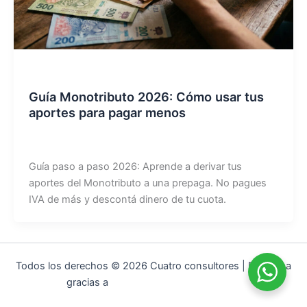
Monotributo
Guía Monotributo 2026: Cómo usar tus
aportes para pagar menos
jesica stark
/
02/03/2026
Guía paso a paso 2026: Aprende a derivar tus
aportes del Monotributo a una prepaga. No pagues
IVA de más y descontá dinero de tu cuota.
Todos los derechos © 2026 Cuatro consultores | Funciona
gracias a
Tema Astra para WordPress